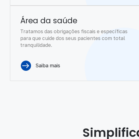
Área da saúde
Tratamos das obrigações fiscais e específicas
para que cuide dos seus pacientes com total
tranquilidade.
Saiba mais
Simplifi