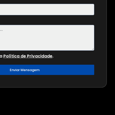
 a
Política de Privacidade
.
Enviar Mensagem