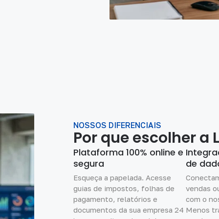
NOSSOS DIFERENCIAIS
Por que escolher a 
Plataforma 100% online e
Integra
segura
de dad
Esqueça a papelada. Acesse
Conectam
guias de impostos, folhas de
vendas o
pagamento, relatórios e
com o nos
documentos da sua empresa 24
Menos tr